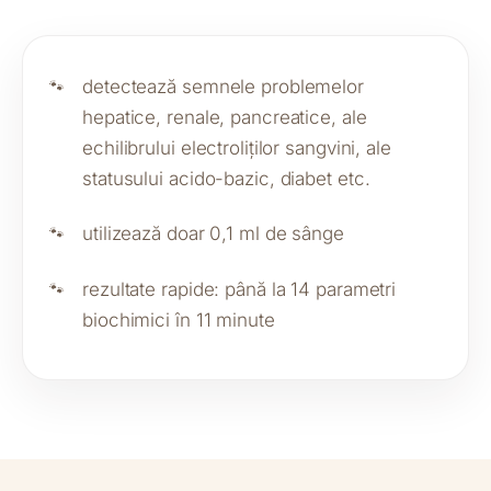
detectează semnele problemelor
hepatice, renale, pancreatice, ale
echilibrului electroliților sangvini, ale
statusului acido-bazic, diabet etc.
utilizează doar 0,1 ml de sânge
rezultate rapide: până la 14 parametri
biochimici în 11 minute