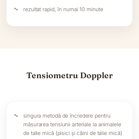
rezultat rapid, în numai 10 minute
Tensiometru Doppler
singura metodă de încredere pentru
măsurarea tensiunii arteriale la animalele
de talie mică (pisici și câini de talie mică)