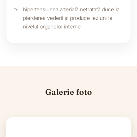
hipertensiunea arterială netratată duce la
pierderea vederii și produce leziuni la
nivelul organelor interne
Galerie foto