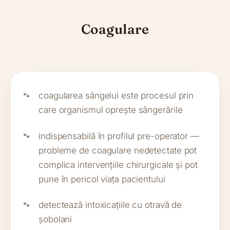
Coagulare
coagularea sângelui este procesul prin
care organismul oprește sângerările
indispensabilă în profilul pre-operator —
probleme de coagulare nedetectate pot
complica intervențiile chirurgicale și pot
pune în pericol viața pacientului
detectează intoxicațiile cu otravă de
șobolani