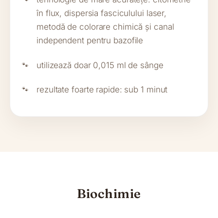
în flux, dispersia fasciculului laser,
metodă de colorare chimică și canal
independent pentru bazofile
utilizează doar 0,015 ml de sânge
rezultate foarte rapide: sub 1 minut
Biochimie