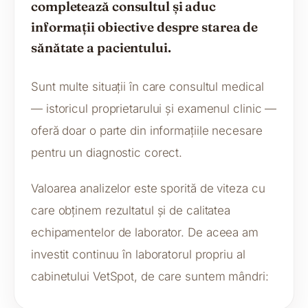
completează consultul și aduc
informații obiective despre starea de
sănătate a pacientului.
Sunt multe situații în care consultul medical
— istoricul proprietarului și examenul clinic —
oferă doar o parte din informațiile necesare
pentru un diagnostic corect.
Valoarea analizelor este sporită de viteza cu
care obținem rezultatul și de calitatea
echipamentelor de laborator. De aceea am
investit continuu în laboratorul propriu al
cabinetului VetSpot, de care suntem mândri: