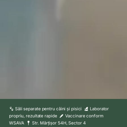
Săli separate pentru câini și pisici
Laborator
propriu, rezultate rapide
Vaccinare conform
WSAVA
Str. Mărțișor 54H, Sector 4