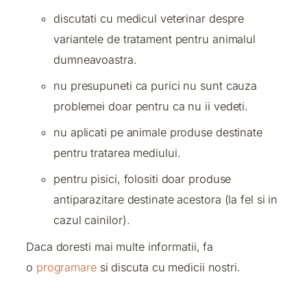
discutati cu medicul veterinar despre
variantele de tratament pentru animalul
dumneavoastra.
nu presupuneti ca purici nu sunt cauza
problemei doar pentru ca nu ii vedeti.
nu aplicati pe animale produse destinate
pentru tratarea mediului.
pentru pisici, folositi doar produse
antiparazitare destinate acestora (la fel si in
cazul cainilor).
Daca doresti mai multe informatii, fa
o
programare
si discuta cu medicii nostri.