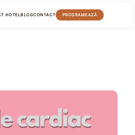
PROGRAMEAZĂ
AT HOTEL
BLOG
CONTACT