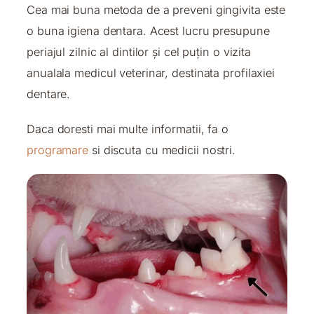
Cea mai buna metoda de a preveni gingivita este
o buna igiena dentara. Acest lucru presupune
periajul zilnic al dintilor și cel puțin o vizita
anualala medicul veterinar, destinata profilaxiei
dentare.
Daca doresti mai multe informatii, fa o
programare
si discuta cu medicii nostri.