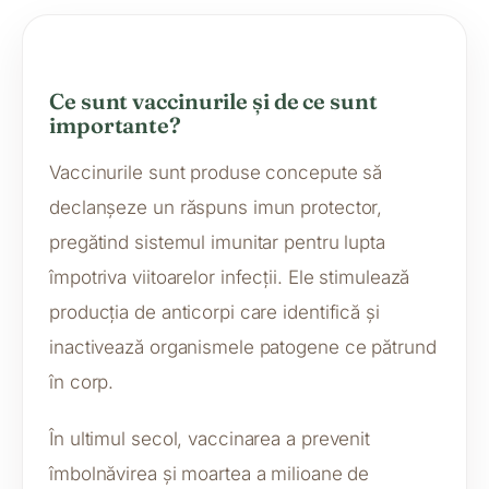
Ce sunt vaccinurile și de ce sunt
importante?
Vaccinurile sunt produse concepute să
declanșeze un răspuns imun protector,
pregătind sistemul imunitar pentru lupta
împotriva viitoarelor infecții. Ele stimulează
producția de anticorpi care identifică și
inactivează organismele patogene ce pătrund
în corp.
În ultimul secol, vaccinarea a prevenit
îmbolnăvirea și moartea a milioane de