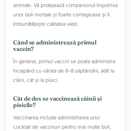
animale. Vă protejează companionul împotriva
unor boli mortale și foarte contagioase și îi
îmbunătățește calitatea vieții.
Când se administrează primul
vaccin?
În general, primul vaccin se poate administra
începând cu vârsta de 6–8 săptămâni, atât la
câini, cât și la pisici.
Cât de des se vaccinează câinii și
pisicile?
Vaccinarea include administrarea unui
cocktail de vaccinuri pentru mai multe boli,