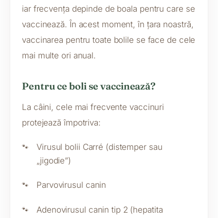
iar frecvența depinde de boala pentru care se
vaccinează. În acest moment, în țara noastră,
vaccinarea pentru toate bolile se face de cele
mai multe ori anual.
Pentru ce boli se vaccinează?
La câini, cele mai frecvente vaccinuri
protejează împotriva:
Virusul bolii Carré (distemper sau
„jigodie”)
Parvovirusul canin
Adenovirusul canin tip 2 (hepatita