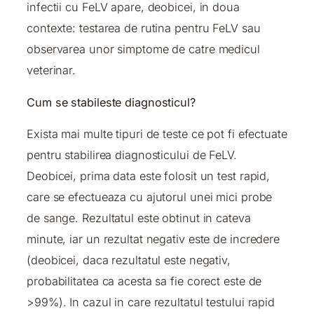
infectii cu FeLV apare, deobicei, in doua
contexte: testarea de rutina pentru FeLV sau
observarea unor simptome de catre medicul
veterinar.
Cum se stabileste diagnosticul?
Exista mai multe tipuri de teste ce pot fi efectuate
pentru stabilirea diagnosticului de FeLV.
Deobicei, prima data este folosit un test rapid,
care se efectueaza cu ajutorul unei mici probe
de sange. Rezultatul este obtinut in cateva
minute, iar un rezultat negativ este de incredere
(deobicei, daca rezultatul este negativ,
probabilitatea ca acesta sa fie corect este de
>99%). In cazul in care rezultatul testului rapid