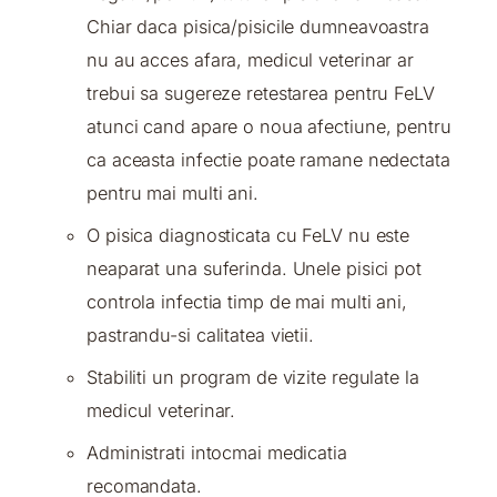
Chiar daca pisica/pisicile dumneavoastra
nu au acces afara, medicul veterinar ar
trebui sa sugereze retestarea pentru FeLV
atunci cand apare o noua afectiune, pentru
ca aceasta infectie poate ramane nedectata
pentru mai multi ani.
O pisica diagnosticata cu FeLV nu este
neaparat una suferinda. Unele pisici pot
controla infectia timp de mai multi ani,
pastrandu-si calitatea vietii.
Stabiliti un program de vizite regulate la
medicul veterinar.
Administrati intocmai medicatia
recomandata.