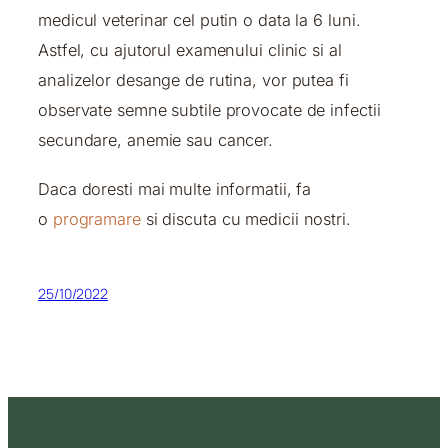
medicul veterinar cel putin o data la 6 luni.
Astfel, cu ajutorul examenului clinic si al
analizelor desange de rutina, vor putea fi
observate semne subtile provocate de infectii
secundare, anemie sau cancer.
Daca doresti mai multe informatii, fa
o
programare
si discuta cu medicii nostri.
25/10/2022