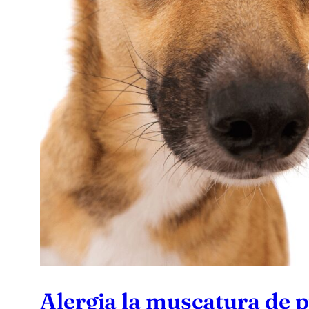
Alergia la muscatura de p