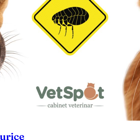
urice