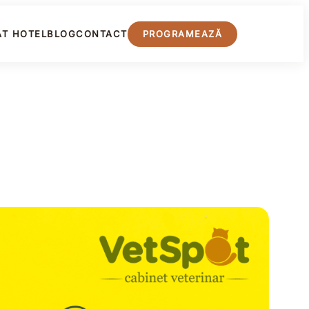
PROGRAMEAZĂ
AT HOTEL
BLOG
CONTACT