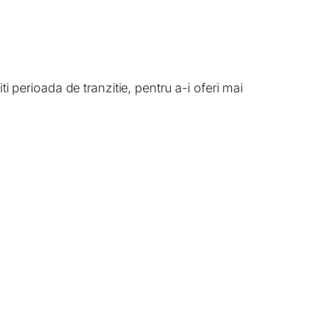
 perioada de tranzitie, pentru a-i oferi mai