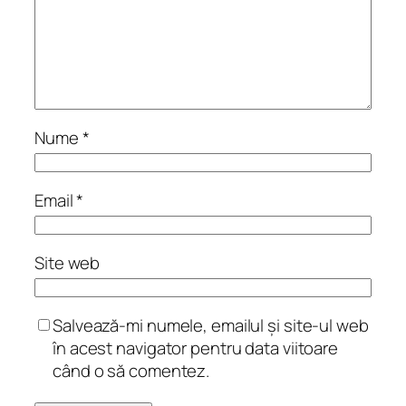
Nume
*
Email
*
Site web
Salvează-mi numele, emailul și site-ul web
în acest navigator pentru data viitoare
când o să comentez.