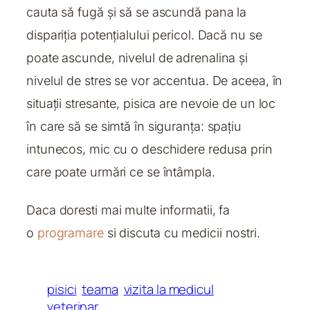
cauta să fugă și să se ascundă pana la
dispariția potențialului pericol. Dacă nu se
poate ascunde, nivelul de adrenalina și
nivelul de stres se vor accentua. De aceea, în
situații stresante, pisica are nevoie de un loc
în care să se simtă în siguranța: spațiu
intunecos, mic cu o deschidere redusa prin
care poate urmări ce se întâmpla.
Daca doresti mai multe informatii, fa
o
programare
si discuta cu medicii nostri.
pisici
teama
vizita la medicul
veterinar