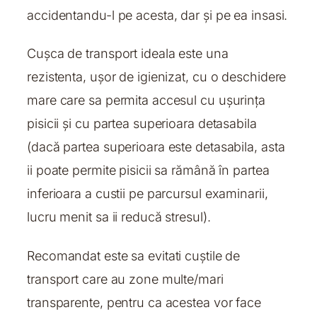
accidentandu-l pe acesta, dar și pe ea insasi.
Cușca de transport ideala este una
rezistenta, ușor de igienizat, cu o deschidere
mare care sa permita accesul cu ușurința
pisicii și cu partea superioara detasabila
(dacă partea superioara este detasabila, asta
ii poate permite pisicii sa rămână în partea
inferioara a custii pe parcursul examinarii,
lucru menit sa ii reducă stresul).
Recomandat este sa evitati cuștile de
transport care au zone multe/mari
transparente, pentru ca acestea vor face