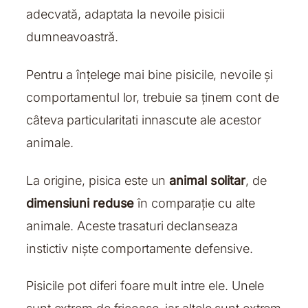
adecvată, adaptata la nevoile pisicii
dumneavoastră.
Pentru a înțelege mai bine pisicile, nevoile și
comportamentul lor, trebuie sa ținem cont de
câteva particularitati innascute ale acestor
animale.
La origine, pisica este un
animal solitar
, de
dimensiuni reduse
în comparație cu alte
animale. Aceste trasaturi declanseaza
instictiv niște comportamente defensive.
Pisicile pot diferi foare mult intre ele. Unele