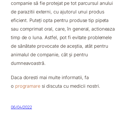
companie să fie protejat pe tot parcursul anului
de parazitii externi, cu ajutorul unui produs
eficient. Puteți opta pentru produse tip pipeta
sau comprimat oral, care, în general, actioneaza
timp de o luna. Astfel, pot fi evitate problemele
de sănătate provocate de aceștia, atât pentru
animalul de companie, cât și pentru
dumneavoastră.
Daca doresti mai multe informatii, fa
o
programare
si discuta cu medicii nostri.
06/04/2022