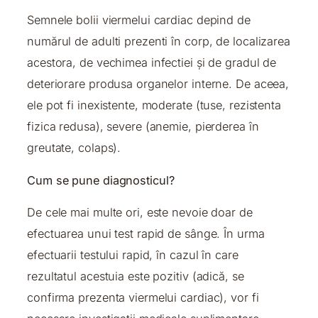
Semnele bolii viermelui cardiac depind de
numărul de adulti prezenti în corp, de localizarea
acestora, de vechimea infectiei și de gradul de
deteriorare produsa organelor interne. De aceea,
ele pot fi inexistente, moderate (tuse, rezistenta
fizica redusa), severe (anemie, pierderea în
greutate, colaps).
Cum se pune diagnosticul?
De cele mai multe ori, este nevoie doar de
efectuarea unui test rapid de sânge. În urma
efectuarii testului rapid, în cazul în care
rezultatul acestuia este pozitiv (adică, se
confirma prezenta viermelui cardiac), vor fi